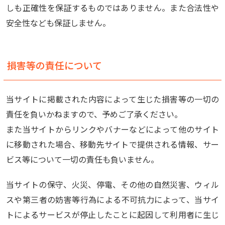
しも正確性を保証するものではありません。また合法性や
安全性なども保証しません。
損害等の責任について
当サイトに掲載された内容によって生じた損害等の一切の
責任を負いかねますので、予めご了承ください。
また当サイトからリンクやバナーなどによって他のサイト
に移動された場合、移動先サイトで提供される情報、サー
ビス等について一切の責任も負いません。
当サイトの保守、火災、停電、その他の自然災害、ウィル
スや第三者の妨害等行為による不可抗力によって、当サイ
トによるサービスが停止したことに起因して利用者に生じ