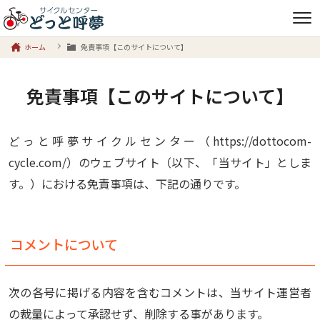
ホーム
免責事項【このサイトについて】
免責事項【このサイトについて】
どっと呼夢サイクルセンター（https://dottocom-
cycle.com/）のウェブサイト（以下、「当サイト」としま
す。）における免責事項は、下記の通りです。
コメントについて
次の各号に掲げる内容を含むコメントは、当サイト運営者
の裁量によって承認せず、削除する事があります。