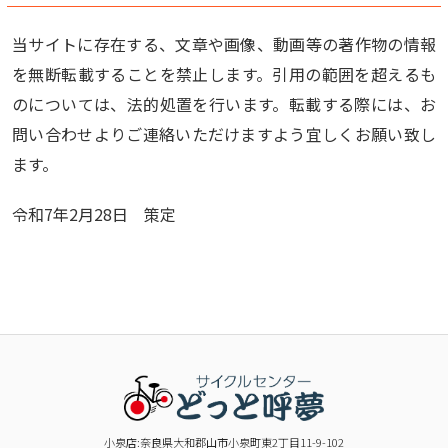
当サイトに存在する、文章や画像、動画等の著作物の情報
を無断転載することを禁止します。引用の範囲を超えるも
のについては、法的処置を行います。転載する際には、お
問い合わせよりご連絡いただけますよう宜しくお願い致し
ます。
令和7年2月28日 策定
小泉店:奈良県大和郡山市小泉町東2丁目11-9-102