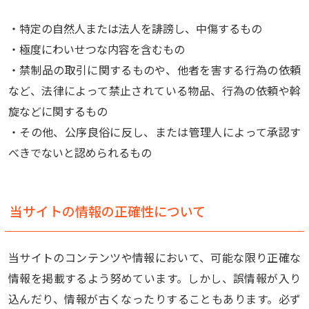
・特定の自然人または法人を誹謗し、中傷するもの
・極度にわいせつな内容を含むもの
・禁制品の取引に関するものや、他者を害する行為の依頼
など、法律によって禁止されている物品、行為の依頼や斡
旋などに関するもの
・その他、公序良俗に反し、または管理人によって承認す
べきでないと認められるもの
当サイトの情報の正確性について
当サイトのコンテンツや情報において、可能な限り正確な
情報を掲載するよう努めています。しかし、誤情報が入り
込んだり、情報が古くなったりすることもあります。必ず