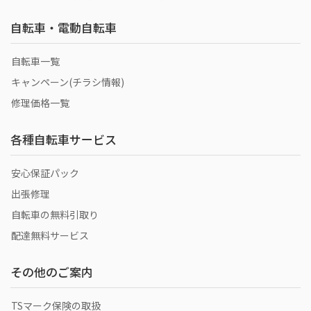
自転車・電動自転車
自転車一覧
キャンペーン(チラシ情報)
修理価格一覧
各種自転車サービス
安心保証パック
出張修理
自転車の無料引取り
配達無料サービス
その他のご案内
TSマーク保険の取扱