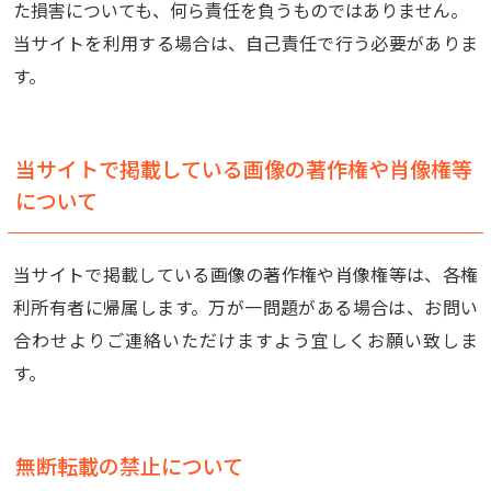
た損害についても、何ら責任を負うものではありません。
当サイトを利用する場合は、自己責任で行う必要がありま
す。
当サイトで掲載している画像の著作権や肖像権等
について
当サイトで掲載している画像の著作権や肖像権等は、各権
利所有者に帰属します。万が一問題がある場合は、お問い
合わせよりご連絡いただけますよう宜しくお願い致しま
す。
無断転載の禁止について