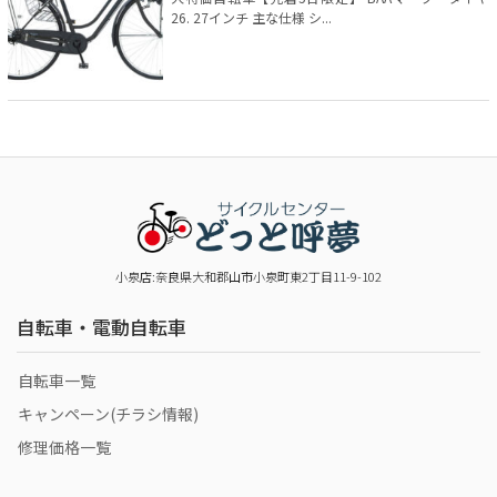
26. 27インチ 主な仕様 シ...
小泉店:奈良県大和郡山市小泉町東2丁目11-9-102
自転車・電動自転車
自転車一覧
キャンペーン(チラシ情報)
修理価格一覧