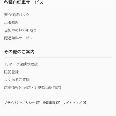
各種自転車サービス
安心保証パック
出張修理
自転車の無料引取り
配達無料サービス
その他のご案内
TSマーク保険の取扱
防犯登録
よくあるご質問
店舗情報(小泉店・近鉄郡山駅前店)
プライバシーポリシー
免責事項
サイトマップ