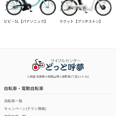
ビビ・SL【パナソニック】
ラクット【ブリヂストン】
小泉店:奈良県大和郡山市小泉町東2丁目11-9-102
自転車・電動自転車
自転車一覧
キャンペーン(チラシ情報)