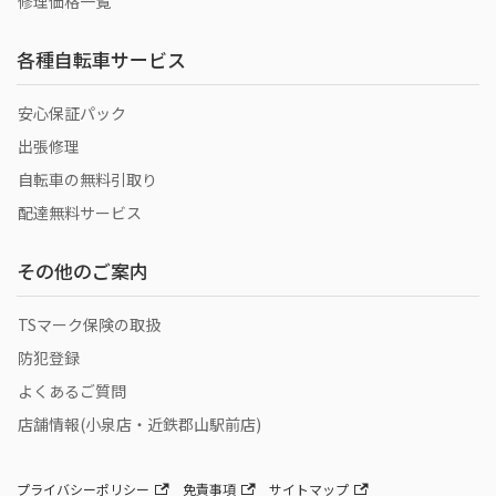
修理価格一覧
各種自転車サービス
安心保証パック
出張修理
自転車の無料引取り
配達無料サービス
その他のご案内
TSマーク保険の取扱
防犯登録
よくあるご質問
店舗情報(小泉店・近鉄郡山駅前店)
プライバシーポリシー
免責事項
サイトマップ