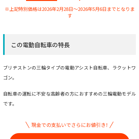
※上記特別価格は2026年2月28日〜2026年5月6日までとなりま
す
この電動自転車の特長
ブリヂストンの三輪タイプの電動アシスト自転車、ラクットワ
ゴン。
自転車の運転に不安な高齢者の方におすすめの三輪電動モデル
です。
現金での支払いでさらにお値引き!