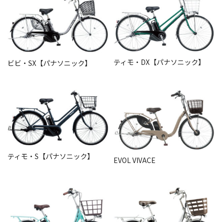
ティモ・DX【パナソニック】
ビビ・SX【パナソニック】
ティモ・S【パナソニック】
EVOL VIVACE