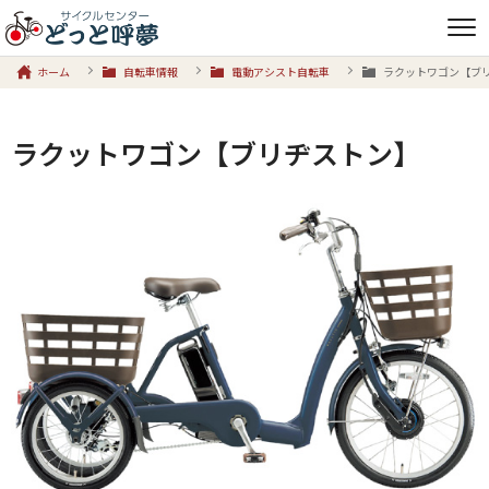
ホーム
自転車情報
電動アシスト自転車
ラクットワゴン【ブ
ラクットワゴン【ブリヂストン】