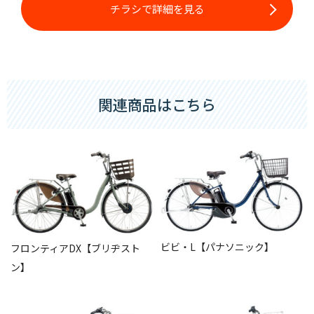
チラシで詳細を見る
関連商品はこちら
ビビ・L【パナソニック】
フロンティアDX【ブリヂスト
ン】